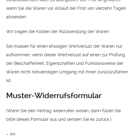
wenn Sie die Waren vor Ablauf der Frist von vierzehn Tagen
absenden.
Wir tragen die Kosten der Rücksendung der Waren.
Sie müssen für einen etwaigen Wertverlust der Waren nur
aufkommen, wenn dieser Wertverlust auf einen zur Prüfung
der Beschaffenheit, Eigenschaften und Funktionsweise der
Waren nicht notwendigen Umgang mit ihnen zurückzuführen
ist.
Muster-Widerrufsformular
(Wenn Sie den Vertrag widerrufen wollen, dann füllen Sie
bitte dieses Formular aus und senden Sie es zurück.)
– An