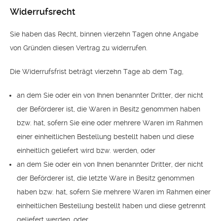
Widerrufsrecht
Sie haben das Recht, binnen vierzehn Tagen ohne Angabe
von Gründen diesen Vertrag zu widerrufen.
Die Widerrufsfrist beträgt vierzehn Tage ab dem Tag,
an dem Sie oder ein von Ihnen benannter Dritter, der nicht
der Beförderer ist, die Waren in Besitz genommen haben
bzw. hat, sofern Sie eine oder mehrere Waren im Rahmen
einer einheitlichen Bestellung bestellt haben und diese
einheitlich geliefert wird bzw. werden, oder
an dem Sie oder ein von Ihnen benannter Dritter, der nicht
der Beförderer ist, die letzte Ware in Besitz genommen
haben bzw. hat, sofern Sie mehrere Waren im Rahmen einer
einheitlichen Bestellung bestellt haben und diese getrennt
geliefert werden, oder