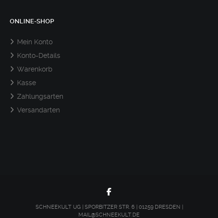
ONLINE-SHOP
Mein Konto
Konto-Details
Warenkorb
Kasse
Zahlungsarten
Versandarten
SCHNEEKULT UG | SPORBITZER STR. 6 | 01259 DRESDEN |
MAIL@SCHNEEKULT.DE