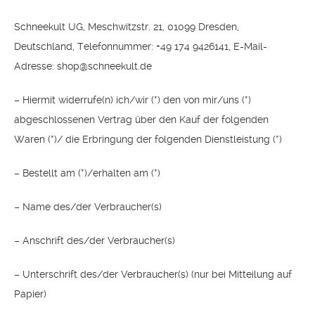
Schneekult UG, Meschwitzstr. 21, 01099 Dresden,
Deutschland, Telefonnummer: +49 174 9426141, E-Mail-
Adresse: shop@schneekult.de
– Hiermit widerrufe(n) ich/wir (*) den von mir/uns (*)
abgeschlossenen Vertrag über den Kauf der folgenden
Waren (*)/ die Erbringung der folgenden Dienstleistung (*)
– Bestellt am (*)/erhalten am (*)
– Name des/der Verbraucher(s)
– Anschrift des/der Verbraucher(s)
– Unterschrift des/der Verbraucher(s) (nur bei Mitteilung auf
Papier)