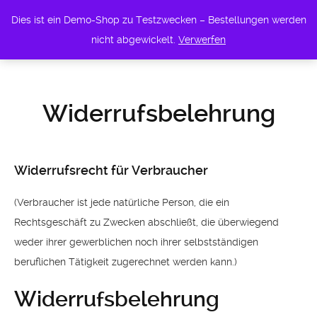
Dies ist ein Demo-Shop zu Testzwecken – Bestellungen werden
0
nicht abgewickelt.
Verwerfen
Widerrufsbelehrung
Widerrufsrecht für Verbraucher
(Verbraucher ist jede natürliche Person, die ein
Rechtsgeschäft zu Zwecken abschließt, die überwiegend
weder ihrer gewerblichen noch ihrer selbstständigen
beruflichen Tätigkeit zugerechnet werden kann.)
Widerrufsbelehrung