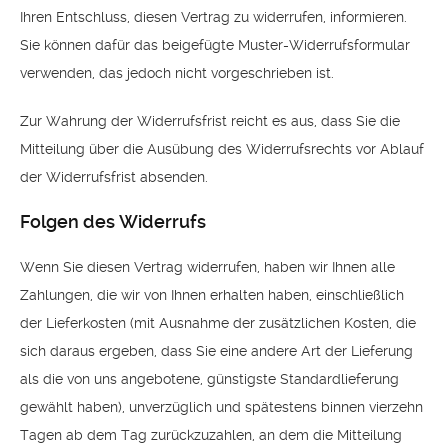
Ihren Entschluss, diesen Vertrag zu widerrufen, informieren.
Sie können dafür das beigefügte Muster-Widerrufsformular
verwenden, das jedoch nicht vorgeschrieben ist.
Zur Wahrung der Widerrufsfrist reicht es aus, dass Sie die
Mitteilung über die Ausübung des Widerrufsrechts vor Ablauf
der Widerrufsfrist absenden.
Folgen des Widerrufs
Wenn Sie diesen Vertrag widerrufen, haben wir Ihnen alle
Zahlungen, die wir von Ihnen erhalten haben, einschließlich
der Lieferkosten (mit Ausnahme der zusätzlichen Kosten, die
sich daraus ergeben, dass Sie eine andere Art der Lieferung
als die von uns angebotene, günstigste Standardlieferung
gewählt haben), unverzüglich und spätestens binnen vierzehn
Tagen ab dem Tag zurückzuzahlen, an dem die Mitteilung