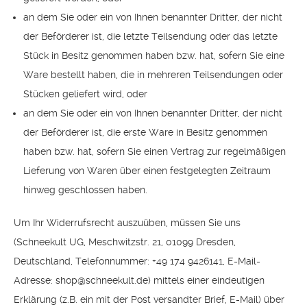
an dem Sie oder ein von Ihnen benannter Dritter, der nicht
der Beförderer ist, die letzte Teilsendung oder das letzte
Stück in Besitz genommen haben bzw. hat, sofern Sie eine
Ware bestellt haben, die in mehreren Teilsendungen oder
Stücken geliefert wird, oder
an dem Sie oder ein von Ihnen benannter Dritter, der nicht
der Beförderer ist, die erste Ware in Besitz genommen
haben bzw. hat, sofern Sie einen Vertrag zur regelmäßigen
Lieferung von Waren über einen festgelegten Zeitraum
hinweg geschlossen haben.
Um Ihr Widerrufsrecht auszuüben, müssen Sie uns
(Schneekult UG, Meschwitzstr. 21, 01099 Dresden,
Deutschland, Telefonnummer: +49 174 9426141, E-Mail-
Adresse: shop@schneekult.de) mittels einer eindeutigen
Erklärung (z.B. ein mit der Post versandter Brief, E-Mail) über