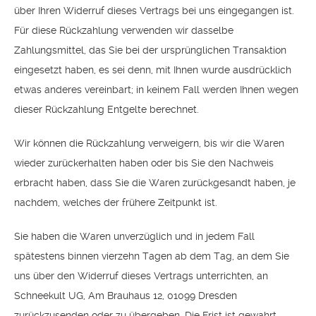
über Ihren Widerruf dieses Vertrags bei uns eingegangen ist.
Für diese Rückzahlung verwenden wir dasselbe
Zahlungsmittel, das Sie bei der ursprünglichen Transaktion
eingesetzt haben, es sei denn, mit Ihnen wurde ausdrücklich
etwas anderes vereinbart; in keinem Fall werden Ihnen wegen
dieser Rückzahlung Entgelte berechnet.
Wir können die Rückzahlung verweigern, bis wir die Waren
wieder zurückerhalten haben oder bis Sie den Nachweis
erbracht haben, dass Sie die Waren zurückgesandt haben, je
nachdem, welches der frühere Zeitpunkt ist.
Sie haben die Waren unverzüglich und in jedem Fall
spätestens binnen vierzehn Tagen ab dem Tag, an dem Sie
uns über den Widerruf dieses Vertrags unterrichten, an
Schneekult UG, Am Brauhaus 12, 01099 Dresden
zurückzusenden oder zu übergeben. Die Frist ist gewahrt,