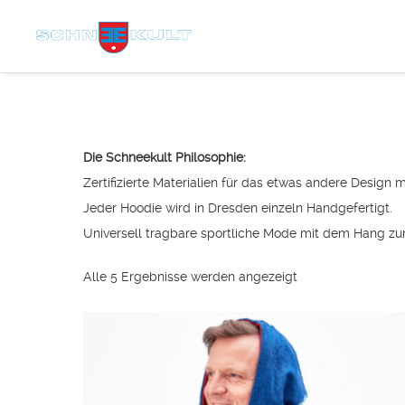
Die Schneekult Philosophie:
Zertifizierte Materialien für das etwas andere Design m
Jeder Hoodie wird in Dresden einzeln Handgefertigt.
Universell tragbare sportliche Mode mit dem Hang zur
Alle 5 Ergebnisse werden angezeigt