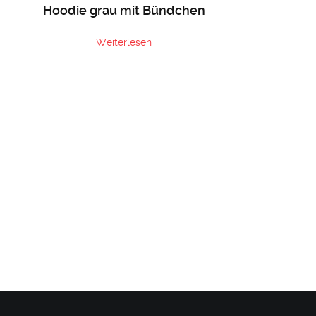
Hoodie grau mit Bündchen
Weiterlesen