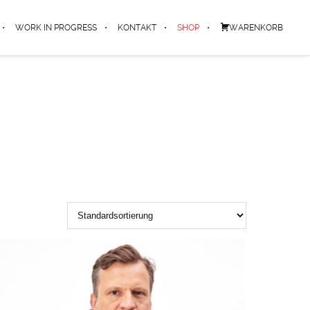
WORK IN PROGRESS
KONTAKT
SHOP
WARENKORB