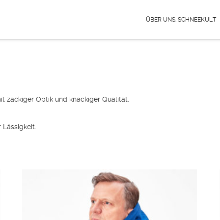
ÜBER UNS. SCHNEEKULT
it zackiger Optik und knackiger Qualität.
 Lässigkeit.